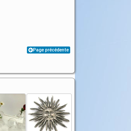
Page précédente