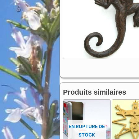
Produits similaires
EN RUPTURE DE
STOCK