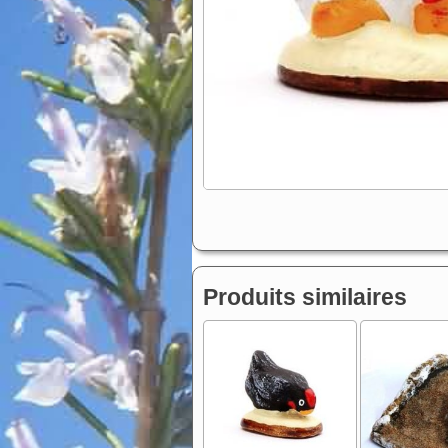
Produits similaires