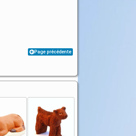
Page précédente