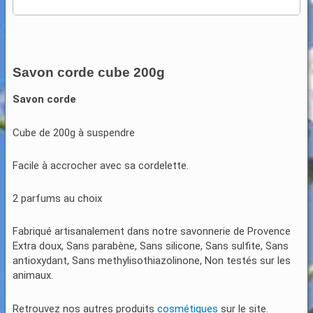
Savon corde cube 200g
Savon corde
Cube de 200g à suspendre
Facile à accrocher avec sa cordelette.
2 parfums au choix
Fabriqué artisanalement dans notre savonnerie de Provence
Extra doux, Sans parabène, Sans silicone, Sans sulfite, Sans
antioxydant, Sans methylisothiazolinone, Non testés sur les
animaux.
Retrouvez nos autres produits
cosmétiques
sur le site.