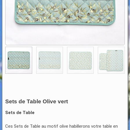
Sets de Table Olive vert
Sets de Table
Ces Sets de Table au motif olive habillerons votre table en