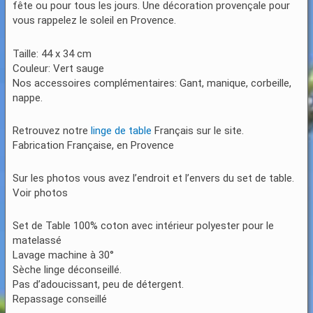
fête ou pour tous les jours. Une décoration provençale pour
vous rappelez le soleil en Provence.
Taille: 44 x 34 cm
Couleur: Vert sauge
Nos accessoires complémentaires: Gant, manique, corbeille,
nappe.
Retrouvez notre
linge de table
Français sur le site.
Fabrication Française, en Provence
Sur les photos vous avez l’endroit et l’envers du set de table.
Voir photos
Set de Table 100% coton avec intérieur polyester pour le
matelassé
Lavage machine à 30°
Sèche linge déconseillé.
Pas d’adoucissant, peu de détergent.
Repassage conseillé