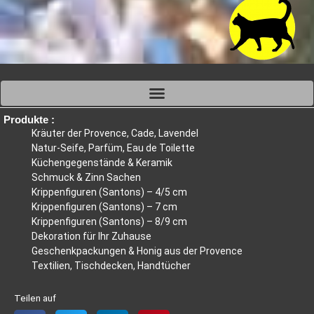
Produkte :
Kräuter der Provence, Cade, Lavendel
Natur-Seife, Parfüm, Eau de Toilette
Küchengegenstände & Keramik
Schmuck & Zinn Sachen
Krippenfiguren (Santons) – 4/5 cm
Krippenfiguren (Santons) – 7 cm
Krippenfiguren (Santons) – 8/9 cm
Dekoration für Ihr Zuhause
Geschenkpackungen & Honig aus der Provence
Textilien, Tischdecken, Handtücher
Teilen auf