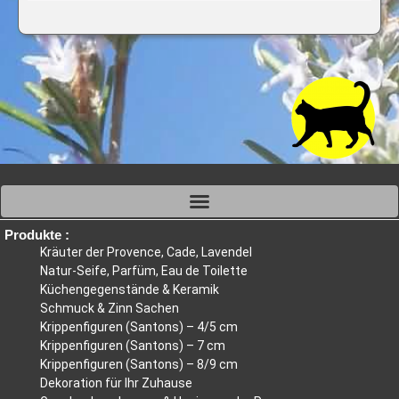
Produkte :
Kräuter der Provence, Cade, Lavendel
Natur-Seife, Parfüm, Eau de Toilette
Küchengegenstände & Keramik
Schmuck & Zinn Sachen
Krippenfiguren (Santons) – 4/5 cm
Krippenfiguren (Santons) – 7 cm
Krippenfiguren (Santons) – 8/9 cm
Dekoration für Ihr Zuhause