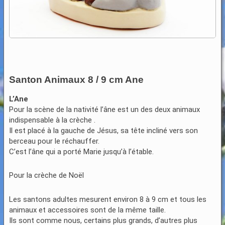
Santon Animaux 8 / 9 cm Ane
L’Ane
Pour la scène de la nativité l’âne est un des deux animaux
indispensable à la crèche .
Il est placé à la gauche de Jésus, sa tête incliné vers son
berceau pour le réchauffer.
C’est l’âne qui a porté Marie jusqu’à l’étable.
Pour la crèche de Noël
Les santons adultes mesurent environ 8 à 9 cm et tous les
animaux et accessoires sont de la même taille.
Ils sont comme nous, certains plus grands, d’autres plus