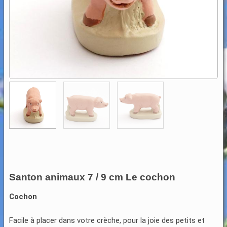
Santon animaux 7 / 9 cm Le cochon
Cochon
Facile à placer dans votre crèche, pour la joie des petits et