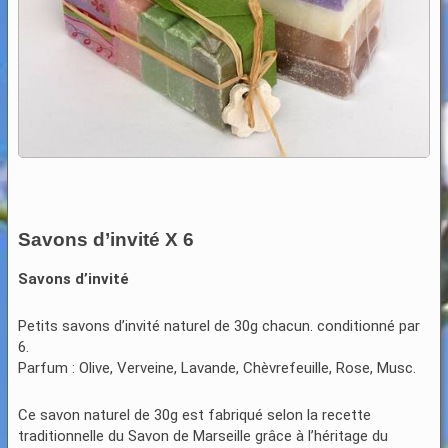
Savons d’invité X 6
Savons d’invité
Petits savons d’invité naturel de 30g chacun. conditionné par
6.
Parfum : Olive, Verveine, Lavande, Chèvrefeuille, Rose, Musc.
Ce savon naturel de 30g est fabriqué selon la recette
traditionnelle du Savon de Marseille grâce à l’héritage du