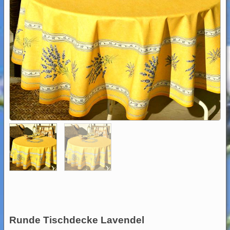
Runde Tischdecke Lavendel