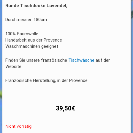
Runde Tischdecke Lavendel,
Durchmesser: 180cm
100% Baumwolle
Handarbeit aus der Provence
Waschmaschinen geeignet
Finden Sie unsere französische
Tischwäsche
auf der
Website.
Französische Herstellung, in der Provence
39,50
€
Nicht vorrätig