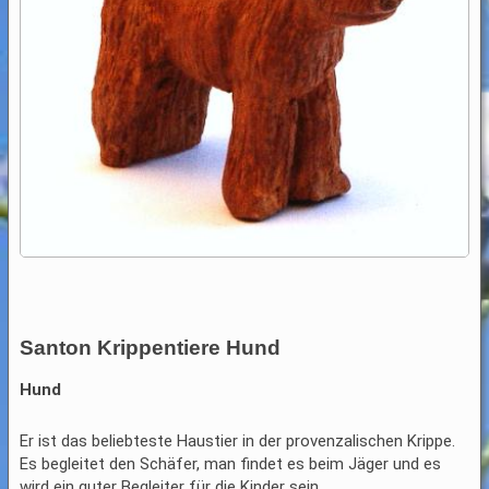
Santon Krippentiere Hund
Hund
Er ist das beliebteste Haustier in der provenzalischen Krippe.
Es begleitet den Schäfer, man findet es beim Jäger und es
wird ein guter Begleiter für die Kinder sein.