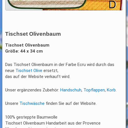
Tischset Olivenbaum
Tischset Olivenbaum
Größe: 44 x 34 cm
Das Tischset Olivenbaum in der Farbe Ecru wird durch das
neue
Tischset Olive
ersetzt,
das auf der Website verkauft wird.
Unser ergänzendes Zubehör:
Handschuh
,
Topflappen
,
Korb
.
Unsere
Tischwäsche
finden Sie auf der Website.
100% gesteppte Baumwolle
Tischset Olivenbaum Handarbeit aus der Provence