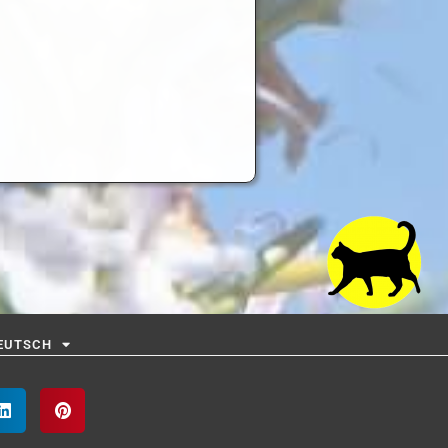
EUTSCH