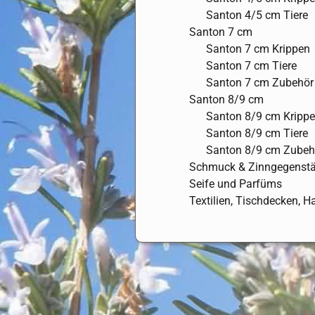
Santon 4/5 cm Tiere
Santon 7 cm
Santon 7 cm Krippen
Santon 7 cm Tiere
Santon 7 cm Zubehör
Santon 8/9 cm
Santon 8/9 cm Kripp
Santon 8/9 cm Tiere
Santon 8/9 cm Zubeh
Schmuck & Zinngegenst
Seife und Parfüms
Textilien, Tischdecken, 