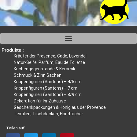
Produkte :
Kräuter der Provence, Cade, Lavendel
Natur-Seife, Parfüm, Eau de Toilette
Küchengegenstände & Keramik
Schmuck & Zinn Sachen
Krippenfiguren (Santons) – 4/5 cm
Krippenfiguren (Santons) – 7 cm
Krippenfiguren (Santons) – 8/9 cm
Dekoration für Ihr Zuhause
Geschenkpackungen & Honig aus der Provence
Textilien, Tischdecken, Handtücher
Teilen auf