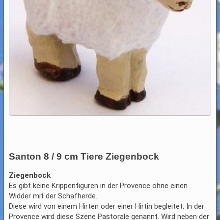
Santon 8 / 9 cm Tiere Ziegenbock
Ziegenbock
Es gibt keine Krippenfiguren in der Provence ohne einen
Widder mit der Schafherde.
Diese wird von einem Hirten oder einer Hirtin begleitet. In der
Provence wird diese Szene Pastorale genannt. Wird neben der