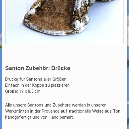
Santon Zubehör: Brücke
Brücke für Santons aller Größen.
Einfach in der Krippe zu platzieren.
Größe: 19 x 8,5 cm
Alle unsere Santons und Zubehöre werden in unseren
Werkstätten in der Provence auf traditionelle Weise aus Ton
handgefertigt und von Hand bemalt.