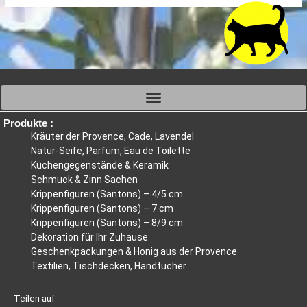
Produkte :
Kräuter der Provence, Cade, Lavendel
Natur-Seife, Parfüm, Eau de Toilette
Küchengegenstände & Keramik
Schmuck & Zinn Sachen
Krippenfiguren (Santons) – 4/5 cm
Krippenfiguren (Santons) – 7 cm
Krippenfiguren (Santons) – 8/9 cm
Dekoration für Ihr Zuhause
Geschenkpackungen & Honig aus der Provence
Textilien, Tischdecken, Handtücher
Teilen auf