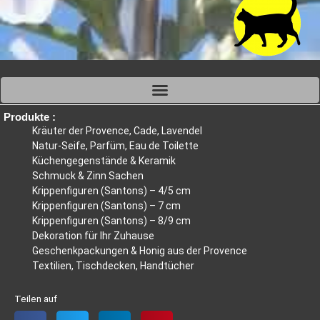
Produkte :
Kräuter der Provence, Cade, Lavendel
Natur-Seife, Parfüm, Eau de Toilette
Küchengegenstände & Keramik
Schmuck & Zinn Sachen
Krippenfiguren (Santons) – 4/5 cm
Krippenfiguren (Santons) – 7 cm
Krippenfiguren (Santons) – 8/9 cm
Dekoration für Ihr Zuhause
Geschenkpackungen & Honig aus der Provence
Textilien, Tischdecken, Handtücher
Teilen auf